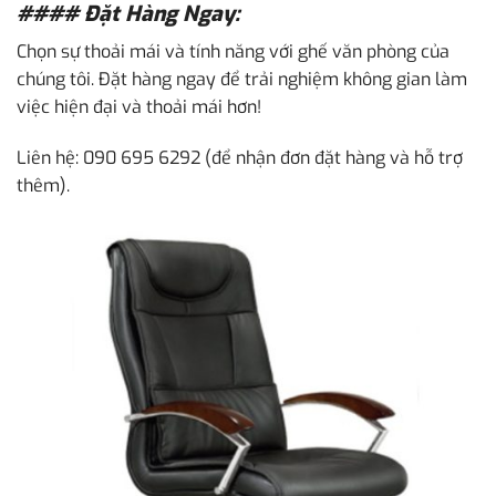
#### Đặt Hàng Ngay:
Chọn sự thoải mái và tính năng với ghế văn phòng của
chúng tôi. Đặt hàng ngay để trải nghiệm không gian làm
việc hiện đại và thoải mái hơn!
Liên hệ: 090 695 6292 (để nhận đơn đặt hàng và hỗ trợ
thêm).