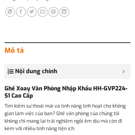
Mô tả
Nội dung chính
Ghế Xoay Văn Phòng Nhập Khẩu HH-GVP224-
S1 Cao Cấp
Tìm kiếm sự thoải mái và tính năng linh hoạt cho không
gian làm việc của bạn? Ghế văn phòng của chúng tôi
không chỉ mang lại trải nghiệm ngồi êm dịu mà còn đi
kèm với nhiều tính năng tiện ích.