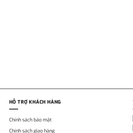
HỖ TRỢ KHÁCH HÀNG
Chính sách bảo mật
Chính sách giao hàng