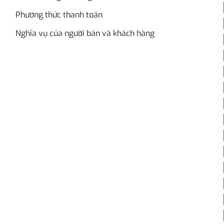
Phương thức thanh toán
Nghĩa vụ của người bán và khách hàng