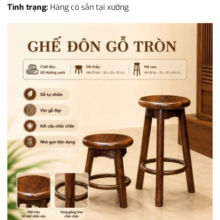
Tình trạng:
Hàng có sẵn tại xưởng