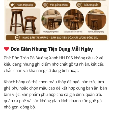
Đơn Giản Nhưng Tiện Dụng Mỗi Ngày
Ghế Đôn Tròn Gỗ Muồng Xanh HH-D16 không cầu kỳ về
kiểu dáng nhưng ghi điểm nhờ chất gỗ tự nhiên, kết cấu
chắc chắn và khả năng sử dụng linh hoạt.
Khách hàng có thể chọn mẫu thấp để ngồi bàn trà, làm
ghế phụ hoặc chọn mẫu cao để kết hợp cùng bàn ăn, bàn
làm việc. Sản phẩm phù hợp cho cả gia đình, quán trà,
quán cà phê và các không gian kinh doanh cần ghế gỗ
nhỏ gọn, đồng bộ.