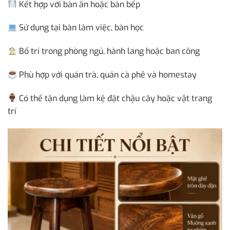
Kết hợp với bàn ăn hoặc bàn bếp
Sử dụng tại bàn làm việc, bàn học
Bố trí trong phòng ngủ, hành lang hoặc ban công
Phù hợp với quán trà, quán cà phê và homestay
Có thể tận dụng làm kệ đặt chậu cây hoặc vật trang
trí