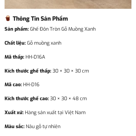
Thông Tin Sản Phẩm
Sản phẩm:
Ghế Đôn Tròn Gỗ Muồng Xanh
Chất liệu:
Gỗ muồng xanh
Mã thấp:
HH-D16A
Kích thước ghế thấp:
30 × 30 × 30 cm
Mã cao:
HH-D16
Kích thước ghế cao:
30 × 30 × 48 cm
Xuất xứ:
Hàng sản xuất tại Việt Nam
Màu sắc:
Nâu gỗ tự nhiên