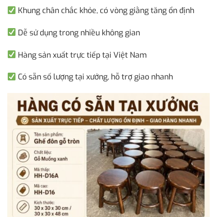
Khung chân chắc khỏe, có vòng giằng tăng ổn định
Dễ sử dụng trong nhiều không gian
Hàng sản xuất trực tiếp tại Việt Nam
Có sẵn số lượng tại xưởng, hỗ trợ giao nhanh