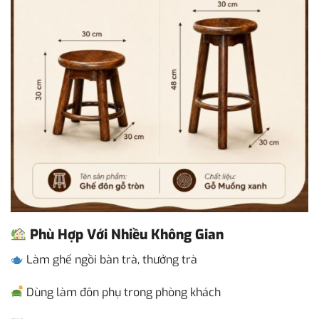
Phù Hợp Với Nhiều Không Gian
Làm ghế ngồi bàn trà, thưởng trà
Dùng làm đôn phụ trong phòng khách