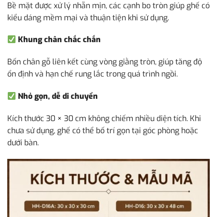
Bề mặt được xử lý nhẵn mịn, các cạnh bo tròn giúp ghế có
kiểu dáng mềm mại và thuận tiện khi sử dụng.
Khung chân chắc chắn
Bốn chân gỗ liên kết cùng vòng giằng tròn, giúp tăng độ
ổn định và hạn chế rung lắc trong quá trình ngồi.
Nhỏ gọn, dễ di chuyển
Kích thước 30 × 30 cm không chiếm nhiều diện tích. Khi
chưa sử dụng, ghế có thể bố trí gọn tại góc phòng hoặc
dưới bàn.