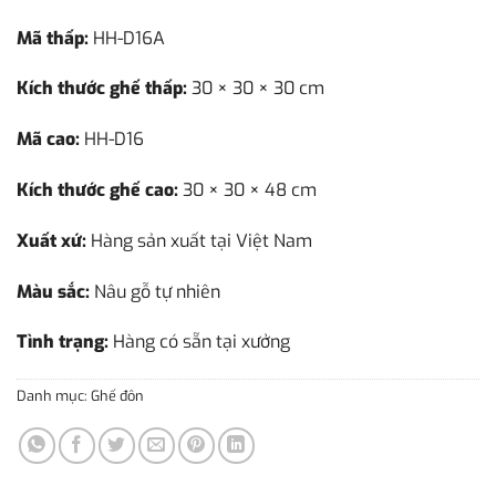
Mã thấp:
HH-D16A
Kích thước ghế thấp:
30 × 30 × 30 cm
Mã cao:
HH-D16
Kích thước ghế cao:
30 × 30 × 48 cm
Xuất xứ:
Hàng sản xuất tại Việt Nam
Màu sắc:
Nâu gỗ tự nhiên
Tình trạng:
Hàng có sẵn tại xưởng
Danh mục:
Ghế đôn