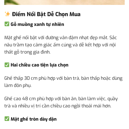
Điểm Nổi Bật Dễ Chọn Mua
Gỗ muồng xanh tự nhiên
Mặt ghế nổi bật với đường vân đậm nhạt đẹp mắt. Sắc
nâu trầm tạo cảm giác ấm cúng và dễ kết hợp với nội
thất gỗ trong gia đình.
Hai chiều cao tiện lựa chọn
Ghế thấp 30 cm phù hợp với bàn trà, bàn thấp hoặc dùng
làm đôn phụ.
Ghế cao 48 cm phù hợp với bàn ăn, bàn làm việc, quầy
trà và nhiều vị trí cần chiều cao ngồi thoải mái hơn.
Mặt ghế tròn dày dặn