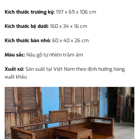
Kích thước trường kỷ:
197 x 69 x 106 cm
Kích thước bệ dưới:
160 x 34 x 16 cm
Kích thước bàn nhỏ:
60 x 40 x 26 cm
Màu sắc:
Nâu gỗ tự nhiên trầm ấm
Xuất xứ:
Sản xuất tại Việt Nam theo định hướng hàng
xuất khẩu