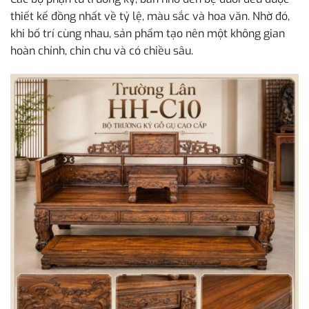
thiết kế đồng nhất về tỷ lệ, màu sắc và hoa văn. Nhờ đó,
khi bố trí cùng nhau, sản phẩm tạo nên một không gian
hoàn chỉnh, chỉn chu và có chiều sâu.