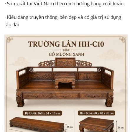
• Sản xuất tại Việt Nam theo định hướng hàng xuất khẩu
• Kiểu dáng truyền thống, bền đẹp và có giá trị sử dụng
lâu dài