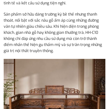
tinh tế và kết cấu sử dụng tiện nghi.
Sản phẩm sở hữu dáng trường kỷ bề thế nhưng thanh
thoát, nổi bật với sắc nâu gỗ ấm áp cùng những đường
vân tự nhiên giàu chiều sâu. Khi hiện diện trong phòng
khách, gian nhà gỗ hay không gian thưởng trà, HH-C10
không chỉ đáp ứng nhu cầu sử dụng mà còn trở thành
điểm nhấn thể hiện gu thẩm mỹ và sự trân trọng những
giá trị nội thất truyền thống.