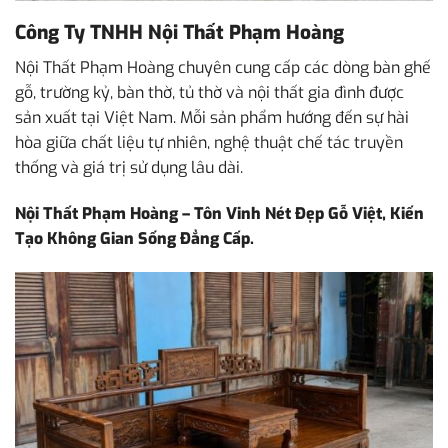
Công Ty TNHH Nội Thất Phạm Hoàng
Nội Thất Phạm Hoàng chuyên cung cấp các dòng bàn ghế
gỗ, trường kỷ, bàn thờ, tủ thờ và nội thất gia đình được
sản xuất tại Việt Nam. Mỗi sản phẩm hướng đến sự hài
hòa giữa chất liệu tự nhiên, nghệ thuật chế tác truyền
thống và giá trị sử dụng lâu dài.
Nội Thất Phạm Hoàng – Tôn Vinh Nét Đẹp Gỗ Việt, Kiến
Tạo Không Gian Sống Đẳng Cấp.