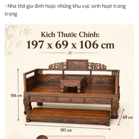
• Nhà thờ gia đình hoặc những khu vực sinh hoạt trang
trọng