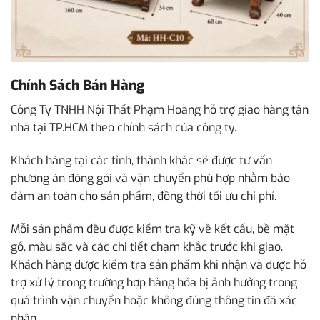
Chính Sách Bán Hàng
Công Ty TNHH Nội Thất Phạm Hoàng hỗ trợ giao hàng tận
nhà tại TP.HCM theo chính sách của công ty.
Khách hàng tại các tỉnh, thành khác sẽ được tư vấn
phương án đóng gói và vận chuyển phù hợp nhằm bảo
đảm an toàn cho sản phẩm, đồng thời tối ưu chi phí.
Mỗi sản phẩm đều được kiểm tra kỹ về kết cấu, bề mặt
gỗ, màu sắc và các chi tiết chạm khắc trước khi giao.
Khách hàng được kiểm tra sản phẩm khi nhận và được hỗ
trợ xử lý trong trường hợp hàng hóa bị ảnh hưởng trong
quá trình vận chuyển hoặc không đúng thông tin đã xác
nhận.