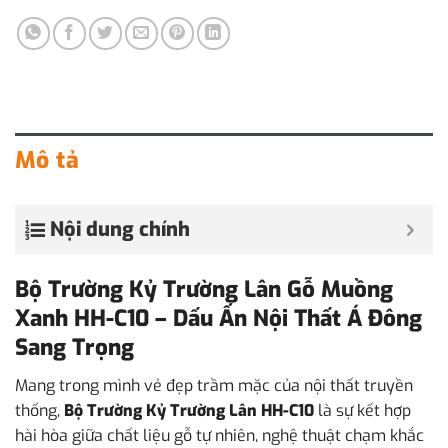
Mô tả
Nội dung chính
Bộ Trường Kỷ Trường Lân Gỗ Muồng
Xanh HH-C10 – Dấu Ấn Nội Thất Á Đông
Sang Trọng
Mang trong mình vẻ đẹp trầm mặc của nội thất truyền
thống,
Bộ Trường Kỷ Trường Lân HH-C10
là sự kết hợp
hài hòa giữa chất liệu gỗ tự nhiên, nghệ thuật chạm khắc