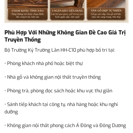
Phù Hợp Với Những Không Gian Đề Cao Giá Trị
Truyền Thống
Bộ Trường Kỷ Trường Lân HH-C10 phù hợp bố trí tại:
• Phòng khách nhà phố hoặc biệt thự
• Nhà gỗ và không gian nội thất truyền thống
• Phòng trà, phòng đọc sách hoặc khu vực thư giãn
• Sảnh tiếp khách tại công ty, nhà hàng hoặc khu nghỉ
dưỡng
• Không gian nội thất phong cách Á Đông và Đông Dương