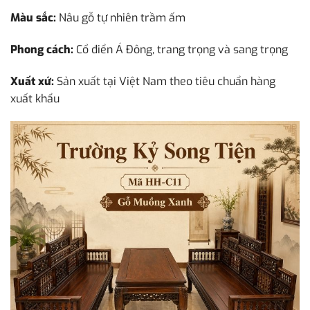
Màu sắc:
Nâu gỗ tự nhiên trầm ấm
Phong cách:
Cổ điển Á Đông, trang trọng và sang trọng
Xuất xứ:
Sản xuất tại Việt Nam theo tiêu chuẩn hàng
xuất khẩu