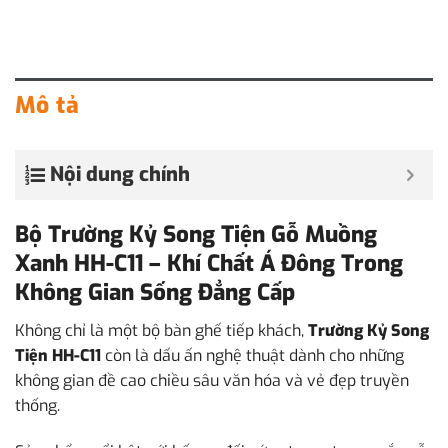
Mô tả
Nội dung chính
Bộ Trường Kỷ Song Tiện Gỗ Muồng
Xanh HH-C11 – Khí Chất Á Đông Trong
Không Gian Sống Đẳng Cấp
Không chỉ là một bộ bàn ghế tiếp khách,
Trường Kỷ Song
Tiện HH-C11
còn là dấu ấn nghệ thuật dành cho những
không gian đề cao chiều sâu văn hóa và vẻ đẹp truyền
thống.