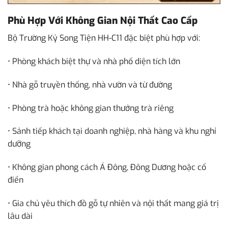
Phù Hợp Với Không Gian Nội Thất Cao Cấp
Bộ Trường Kỷ Song Tiện HH-C11 đặc biệt phù hợp với:
• Phòng khách biệt thự và nhà phố diện tích lớn
• Nhà gỗ truyền thống, nhà vườn và từ đường
• Phòng trà hoặc không gian thưởng trà riêng
• Sảnh tiếp khách tại doanh nghiệp, nhà hàng và khu nghỉ
dưỡng
• Không gian phong cách Á Đông, Đông Dương hoặc cổ
điển
• Gia chủ yêu thích đồ gỗ tự nhiên và nội thất mang giá trị
lâu dài