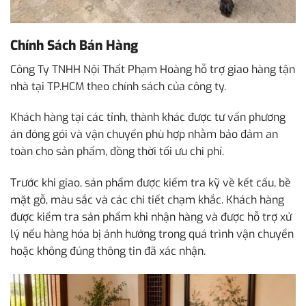
Chính Sách Bán Hàng
Công Ty TNHH Nội Thất Phạm Hoàng hỗ trợ giao hàng tận
nhà tại TP.HCM theo chính sách của công ty.
Khách hàng tại các tỉnh, thành khác được tư vấn phương
án đóng gói và vận chuyển phù hợp nhằm bảo đảm an
toàn cho sản phẩm, đồng thời tối ưu chi phí.
Trước khi giao, sản phẩm được kiểm tra kỹ về kết cấu, bề
mặt gỗ, màu sắc và các chi tiết chạm khắc. Khách hàng
được kiểm tra sản phẩm khi nhận hàng và được hỗ trợ xử
lý nếu hàng hóa bị ảnh hưởng trong quá trình vận chuyển
hoặc không đúng thông tin đã xác nhận.