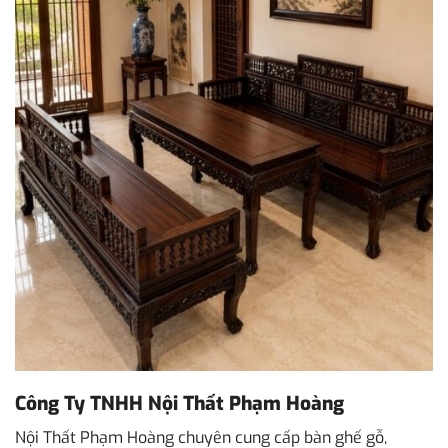
Công Ty TNHH Nội Thất Phạm Hoàng
Nội Thất Phạm Hoàng chuyên cung cấp bàn ghế gỗ,