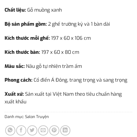
Chất liệu:
Gỗ muồng xanh
Bộ sản phẩm gồm:
2 ghế trường kỷ và 1 bàn dài
Kích thước mỗi ghế:
197 x 60 x 106 cm
Kích thước bàn:
197 x 60 x 80 cm
Màu sắc:
Nâu gỗ tự nhiên trầm ấm
Phong cách:
Cổ điển Á Đông, trang trọng và sang trọng
Xuất xứ:
Sản xuất tại Việt Nam theo tiêu chuẩn hàng
xuất khẩu
Danh mục:
Salon Truyện