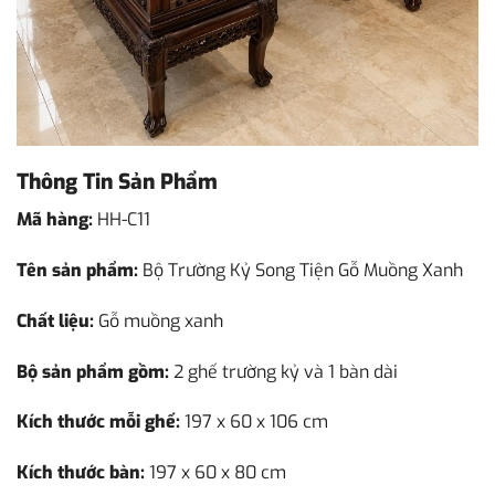
Thông Tin Sản Phẩm
Mã hàng:
HH-C11
Tên sản phẩm:
Bộ Trường Kỷ Song Tiện Gỗ Muồng Xanh
Chất liệu:
Gỗ muồng xanh
Bộ sản phẩm gồm:
2 ghế trường kỷ và 1 bàn dài
Kích thước mỗi ghế:
197 x 60 x 106 cm
Kích thước bàn:
197 x 60 x 80 cm