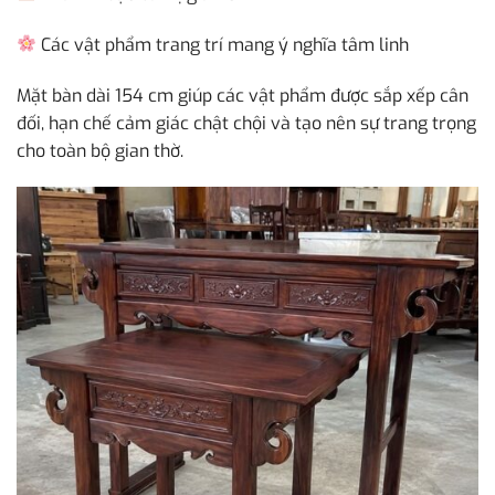
Các vật phẩm trang trí mang ý nghĩa tâm linh
Mặt bàn dài 154 cm giúp các vật phẩm được sắp xếp cân
đối, hạn chế cảm giác chật chội và tạo nên sự trang trọng
cho toàn bộ gian thờ.