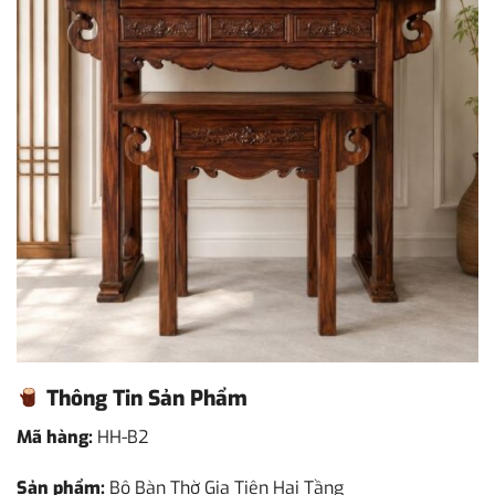
Thông Tin Sản Phẩm
Mã hàng:
HH-B2
Sản phẩm:
Bộ Bàn Thờ Gia Tiên Hai Tầng