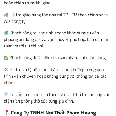
hoàn thiện trước khi giao.
Hỗ trợ giao hàng tận nhà tại TP.HCM theo chính sách
của công ty.
Khách hàng tại các tỉnh, thành khác được tư vấn
phương án đóng gói và vận chuyển phù hợp, bảo đảm an
toàn và tối ưu chi phí.
Khách hàng được kiểm tra sản phẩm khi nhận hàng.
Hỗ trợ xử lý nếu sản phẩm bị ảnh hưởng trong quá
trình vận chuyển hoặc không đúng với thông tin đã xác
nhận.
Tư vấn lựa chọn kích thước và cách bố trí phù hợp với
diện tích phòng thờ của từng gia đình.
Công Ty TNHH Nội Thất Phạm Hoàng