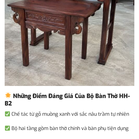
Những Điểm Đáng Giá Của Bộ Bàn Thờ HH-
B2
Chế tác từ gỗ muồng xanh với sắc nâu trầm tự nhiên
Bộ hai tầng gồm bàn thờ chính và bàn phụ tiện dụng