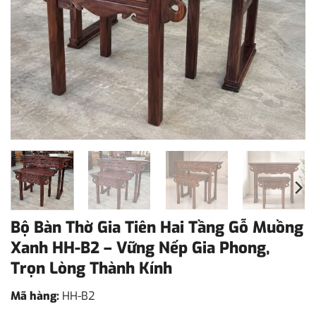
Bộ Bàn Thờ Gia Tiên Hai Tầng Gỗ Muồng
Xanh HH-B2 – Vững Nếp Gia Phong,
Trọn Lòng Thành Kính
Mã hàng:
HH-B2