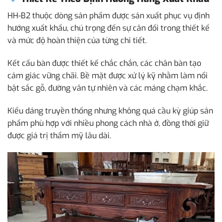
HH-B2 thuộc dòng sản phẩm được sản xuất phục vụ định
hướng xuất khẩu, chú trọng đến sự cân đối trong thiết kế
và mức độ hoàn thiện của từng chi tiết.
Kết cấu bàn được thiết kế chắc chắn, các chân bàn tạo
cảm giác vững chãi. Bề mặt được xử lý kỹ nhằm làm nổi
bật sắc gỗ, đường vân tự nhiên và các mảng chạm khắc.
Kiểu dáng truyền thống nhưng không quá cầu kỳ giúp sản
phẩm phù hợp với nhiều phong cách nhà ở, đồng thời giữ
được giá trị thẩm mỹ lâu dài.