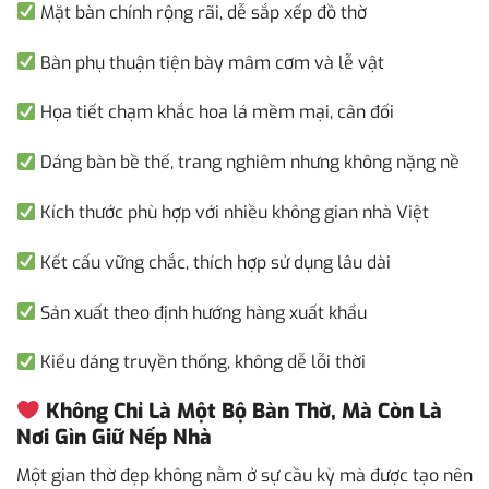
Mặt bàn chính rộng rãi, dễ sắp xếp đồ thờ
Bàn phụ thuận tiện bày mâm cơm và lễ vật
Họa tiết chạm khắc hoa lá mềm mại, cân đối
Dáng bàn bề thế, trang nghiêm nhưng không nặng nề
Kích thước phù hợp với nhiều không gian nhà Việt
Kết cấu vững chắc, thích hợp sử dụng lâu dài
Sản xuất theo định hướng hàng xuất khẩu
Kiểu dáng truyền thống, không dễ lỗi thời
Không Chỉ Là Một Bộ Bàn Thờ, Mà Còn Là
Nơi Gìn Giữ Nếp Nhà
Một gian thờ đẹp không nằm ở sự cầu kỳ mà được tạo nên