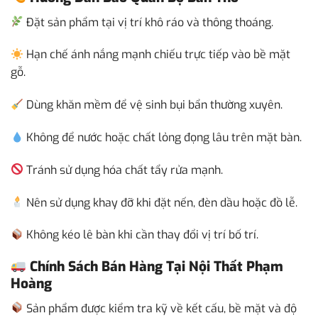
Đặt sản phẩm tại vị trí khô ráo và thông thoáng.
Hạn chế ánh nắng mạnh chiếu trực tiếp vào bề mặt
gỗ.
Dùng khăn mềm để vệ sinh bụi bẩn thường xuyên.
Không để nước hoặc chất lỏng đọng lâu trên mặt bàn.
Tránh sử dụng hóa chất tẩy rửa mạnh.
Nên sử dụng khay đỡ khi đặt nến, đèn dầu hoặc đồ lễ.
Không kéo lê bàn khi cần thay đổi vị trí bố trí.
Chính Sách Bán Hàng Tại Nội Thất Phạm
Hoàng
Sản phẩm được kiểm tra kỹ về kết cấu, bề mặt và độ