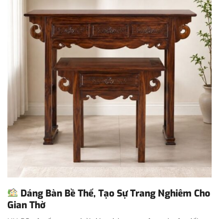
Dáng Bàn Bề Thế, Tạo Sự Trang Nghiêm Cho
Gian Thờ