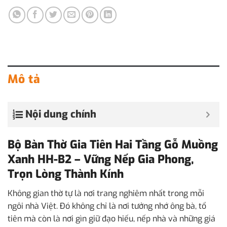
Mô tả
Nội dung chính
Bộ Bàn Thờ Gia Tiên Hai Tầng Gỗ Muồng
Xanh HH-B2 – Vững Nếp Gia Phong,
Trọn Lòng Thành Kính
Không gian thờ tự là nơi trang nghiêm nhất trong mỗi
ngôi nhà Việt. Đó không chỉ là nơi tưởng nhớ ông bà, tổ
tiên mà còn là nơi gìn giữ đạo hiếu, nếp nhà và những giá