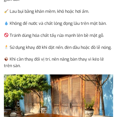
Lau bụi bằng khăn mềm, khô hoặc hơi ẩm.
Không để nước và chất lỏng đọng lâu trên mặt bàn.
Tránh dùng hóa chất tẩy rửa mạnh lên bề mặt gỗ.
Sử dụng khay đỡ khi đặt nến, đèn dầu hoặc đồ lễ nóng.
Khi cần thay đổi vị trí, nên nâng bàn thay vì kéo lê
trên sàn.