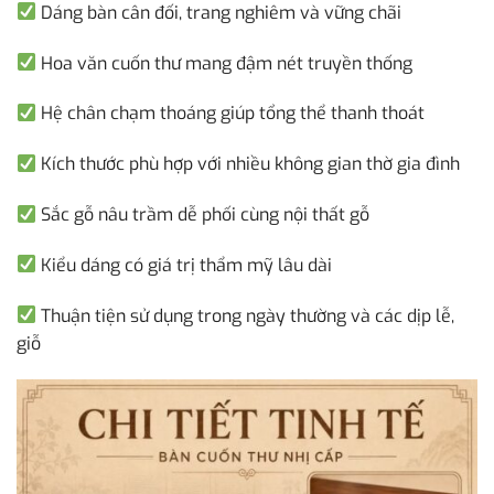
Dáng bàn cân đối, trang nghiêm và vững chãi
Hoa văn cuốn thư mang đậm nét truyền thống
Hệ chân chạm thoáng giúp tổng thể thanh thoát
Kích thước phù hợp với nhiều không gian thờ gia đình
Sắc gỗ nâu trầm dễ phối cùng nội thất gỗ
Kiểu dáng có giá trị thẩm mỹ lâu dài
Thuận tiện sử dụng trong ngày thường và các dịp lễ,
giỗ