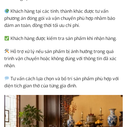
Khách hàng tại các tỉnh, thành khác được tư vấn
phương án đóng gói và vận chuyển phù hợp nhằm bảo
đảm an toàn, đồng thời tối ưu chi phí.
Khách hàng được kiểm tra sản phẩm khi nhận hàng.
Hỗ trợ xử lý nếu sản phẩm bị ảnh hưởng trong quá
trình vận chuyển hoặc không đúng với thông tin đã xác
nhận.
Tư vấn cách lựa chọn và bố trí sản phẩm phù hợp với
diện tích gian thờ của từng gia đình.