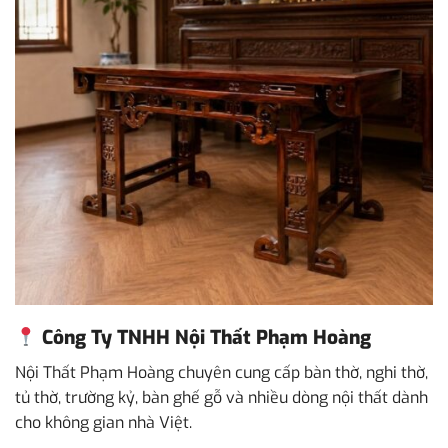
Công Ty TNHH Nội Thất Phạm Hoàng
Nội Thất Phạm Hoàng chuyên cung cấp bàn thờ, nghi thờ,
tủ thờ, trường kỷ, bàn ghế gỗ và nhiều dòng nội thất dành
cho không gian nhà Việt.