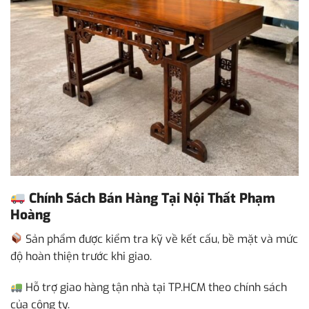
Chính Sách Bán Hàng Tại Nội Thất Phạm
Hoàng
Sản phẩm được kiểm tra kỹ về kết cấu, bề mặt và mức
độ hoàn thiện trước khi giao.
Hỗ trợ giao hàng tận nhà tại TP.HCM theo chính sách
của công ty.