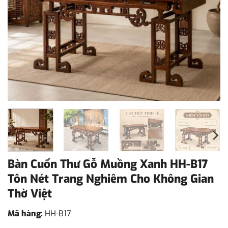
Bàn Cuốn Thư Gỗ Muồng Xanh HH-B17
Tôn Nét Trang Nghiêm Cho Không Gian
Thờ Việt
Mã hàng:
HH-B17