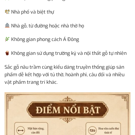
Nhà phố và biệt thự
Nhà gỗ, từ đường hoặc nhà thờ họ
Không gian phong cách Á Đông
Không gian sử dụng trường kỷ và nội thất gỗ tự nhiên
Sắc gỗ nâu trầm cùng kiểu dáng truyền thống giúp sản
phẩm dễ kết hợp với tủ thờ, hoành phi, câu đối và nhiều
vật phẩm trang trí khác.