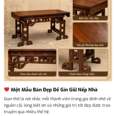
Một Mẫu Bàn Đẹp Để Gìn Giữ Nếp Nhà
Gian thờ là nơi nhắc mỗi thành viên trong gia đình nhớ về
nguồn cội, lòng biết ơn và những giá trị tốt đẹp được trao
truyền qua nhiều thế hệ.